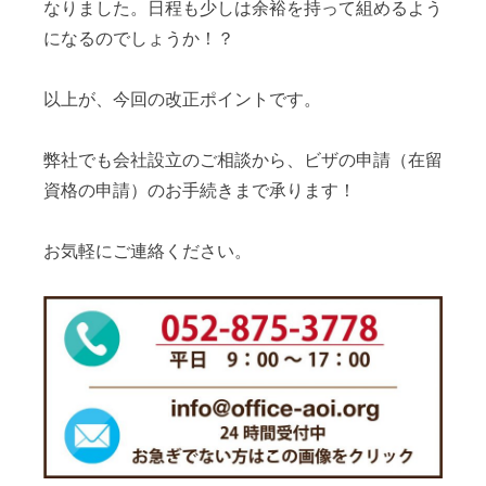
なりました。日程も少しは余裕を持って組めるよう
になるのでしょうか！？
以上が、今回の改正ポイントです。
弊社でも会社設立のご相談から、ビザの申請（在留
資格の申請）のお手続きまで承ります！
お気軽にご連絡ください。