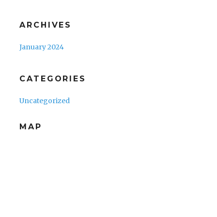
ARCHIVES
January 2024
CATEGORIES
Uncategorized
MAP