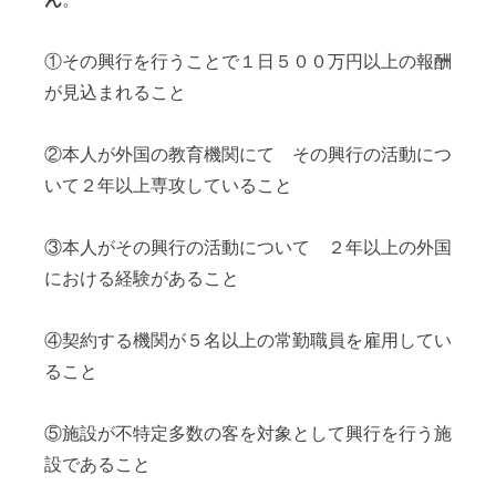
①その興行を行うことで１日５００万円以上の報酬
が見込まれること
②本人が外国の教育機関にて その興行の活動につ
いて２年以上専攻していること
③本人がその興行の活動について ２年以上の外国
における経験があること
④契約する機関が５名以上の常勤職員を雇用してい
ること
⑤施設が不特定多数の客を対象として興行を行う施
設であること