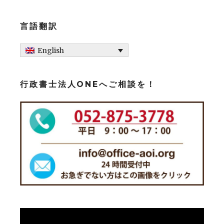
言語翻訳
English
行政書士法人ONEへご相談を！
Video
Player