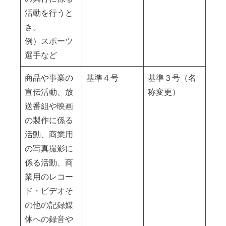
活動を行うと
き。
例）スポーツ
選手など
商品や事業の
基準４号
基準３号（名
宣伝活動、放
称変更）
送番組や映画
の製作に係る
活動、商業用
の写真撮影に
係る活動、商
業用のレコー
ド・ビデオそ
の他の記録媒
体への録音や