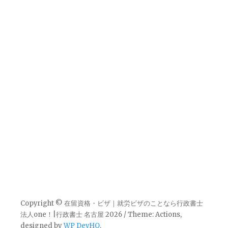
Copyright © 在留資格・ビザ｜就労ビザのことなら行政書士
法人one！|行政書士 名古屋 2026 / Theme: Actions,
designed by
WP DevHQ
.