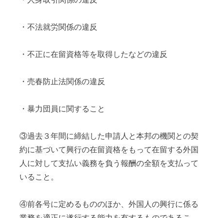
・不法就労関係の違反
・不正に在留資格等を取得したなどの違反
・売春防止法関係の違反
・暴力団員に関すること
③過去３年間に締結した申請人と本邦の機関との契
約に基づいて興行の在留資格をもって在留する外国
人に対して支払い義務を負う報酬の全額を支払って
いること。
④前各号に定めるもののほか、外国人の興行に係る
業務を適正に遂行する能力を有するものであるこ