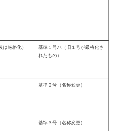
後は厳格化）
基準１号ハ（旧１号が厳格化さ
れたもの）
基準２号（名称変更）
基準３号（名称変更）