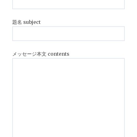
題名 subject
メッセージ本文 contents