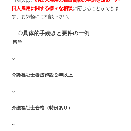
国人雇用に関する様々な相談
に応じることができま
す。お気軽にご相談下さい。
◇具体的手続きと要件の一例
留学
↓
介護福祉士養成施設２年以上
↓
介護福祉士合格（特例あり）
↓