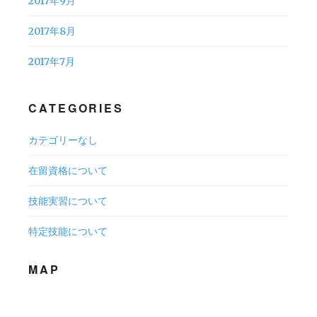
2017年9月
2017年8月
2017年7月
CATEGORIES
カテゴリーなし
在留資格について
技能実習について
特定技能について
MAP