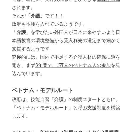
されます。
それが
「介護」
です！！
政府も本腰を入れているようです。
「介護」
を学びたい外国人が日本に来やすいよう日
本語教育の環境整備から受入れ先の選定まで細かく
支援するようです。
究極的には、国内で不足する介護人材の確保に道を
開き、まず
3年間で、1万人のベトナム人の参加
を見
込んでいます。
ベトナム・モデルルート
政府は、技能自習「介護」の制度スタートともに、
「ベトナム・モデルルート」と呼ぶ支援制度を構築
します。