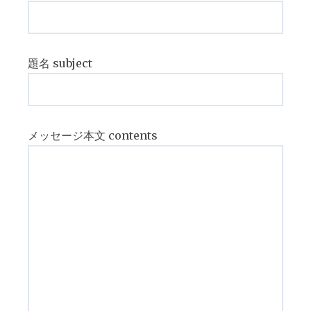
題名 subject
メッセージ本文 contents