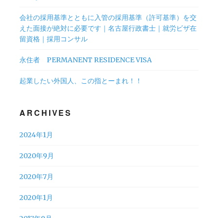
会社の採用基準とともに入管の採用基準（許可基準）を交
えた面接が絶対に必要です｜名古屋行政書士｜就労ビザ在
留資格｜採用コンサル
永住者 PERMANENT RESIDENCE VISA
起業したい外国人、この指とーまれ！！
ARCHIVES
2024年1月
2020年9月
2020年7月
2020年1月