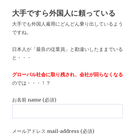
大手ですら外国人に頼っている
大手でも外国人雇用にどんどん乗り出しているよう
ですね。
日本人が「最良の従業員」と勘違いしたままでいる
と・・・
グローバル社会に取り残され、会社が回らなくなる
のでは・・・！？
お名前 name (必須)
メールアドレス mail-address (必須)