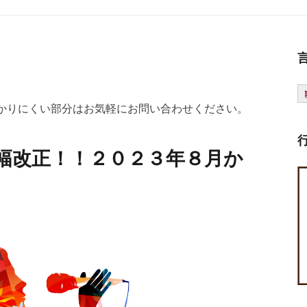
わかりにくい部分はお気軽にお問い合わせください。
幅改正！！２０２３年８月か