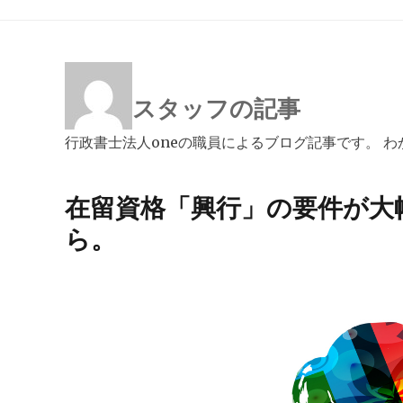
スタッフの記事
行政書士法人oneの職員によるブログ記事です。 
在留資格「興行」の要件が大
ら。